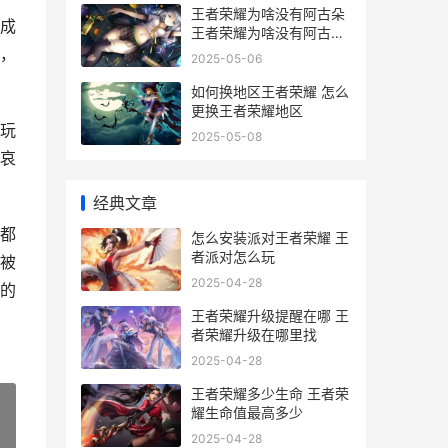
王者荣耀为啥没有阿古朵
成
王者荣耀为啥没有阿古朵
出装
，
2025-05-06
如何换地区王者荣耀 怎么
更换王者荣耀地区
玩
2025-05-08
哀
经典文章
都
怎么安装派对王者荣耀 王
者派对怎么玩
被
2025-04-28
的
王者荣耀升级提醒在哪 王
者荣耀升级在哪里找
2025-04-28
王者荣耀多少生命 王者荣
耀生命值最高多少
2025-04-28