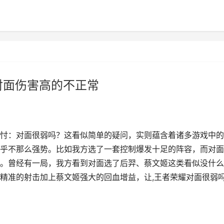
对面伤害高的不正常
忖：对面很弱吗？这看似简单的疑问，实则蕴含着诸多游戏中的
乎不那么强势。比如我方选了一套控制爆发十足的阵容，而对面
。曾经有一局，我方看到对面选了后羿、蔡文姬这类看似没什么
精准的射击加上蔡文姬强大的回血增益，让,王者荣耀对面很弱