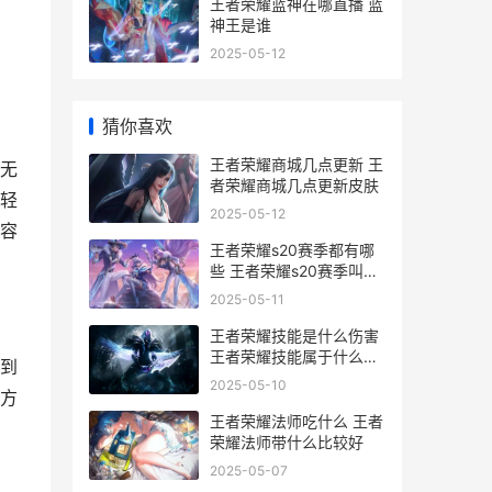
王者荣耀蓝神在哪直播 蓝
神王是谁
2025-05-12
猜你喜欢
王者荣耀商城几点更新 王
无
者荣耀商城几点更新皮肤
轻
2025-05-12
容
王者荣耀s20赛季都有哪
些 王者荣耀s20赛季叫什
么
2025-05-11
王者荣耀技能是什么伤害
王者荣耀技能属于什么伤
到
害
2025-05-10
方
王者荣耀法师吃什么 王者
荣耀法师带什么比较好
2025-05-07