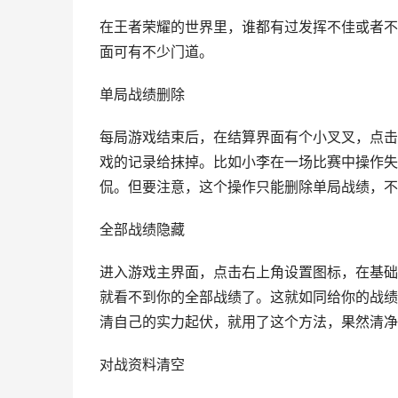
在王者荣耀的世界里，谁都有过发挥不佳或者不
面可有不少门道。
单局战绩删除
每局游戏结束后，在结算界面有个小叉叉，点击
戏的记录给抹掉。比如小李在一场比赛中操作失
侃。但要注意，这个操作只能删除单局战绩，不
全部战绩隐藏
进入游戏主界面，点击右上角设置图标，在基础设
就看不到你的全部战绩了。这就如同给你的战绩
清自己的实力起伏，就用了这个方法，果然清净
对战资料清空