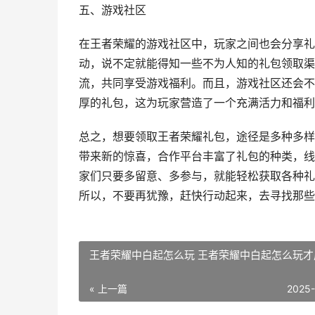
五、游戏社区
在王者荣耀的游戏社区中，玩家之间也会分享礼
动，说不定就能得知一些不为人知的礼包领取渠
流，共同享受游戏福利。而且，游戏社区还会不
厚的礼包，这为玩家营造了一个充满活力和福利
总之，想要领取王者荣耀礼包，途径是多种多样
带来新的惊喜，合作平台丰富了礼包的种类，线
家们只要多留意、多参与，就能轻松获取各种礼
所以，不要再犹豫，赶快行动起来，去寻找那些
王者荣耀中白起怎么玩 王者荣耀中白起怎么玩才
« 上一篇
2025