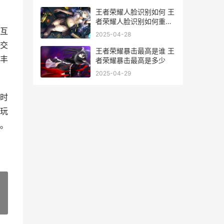
王者荣耀人脸识别如何 王
者荣耀人脸识别如何重新
互
设置
2025-04-28
交
王者荣耀暴击最高是谁 王
丰
者荣耀暴击最高是多少
2025-04-29
时
玩
。
»