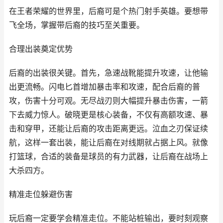
在王者荣耀的世界里，后裔可是个热门射手英雄。要想带
飞全场，掌握带后裔的技巧至关重要。
合理出装奠定优势
后裔的出装很关键。首先，急速战靴能提升攻速，让他输
出更流畅。闪电匕首增加暴击率和攻速，配合后裔的普
攻，伤害十分可观。无尽战刃则大幅提升暴击伤害，一箭
下去威力惊人。破晓更是核心装备，不仅有高额攻速、暴
击和穿甲，还能让后裔的攻击距离更远。泣血之刃保证续
航，这样一套出装，能让后裔在对线期就占据上风。就像
打篮球，合适的装备是球员的有力武器，让后裔在战场上
大杀四方。
精准走位躲避伤害
玩后裔一定要学会精准走位。不能站桩输出，要时刻观察