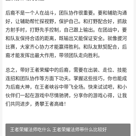
后裔不是一个人在战斗，团队协作很重要。要和辅助沟通
好，让辅助帮忙探视野，保护自己。和打野配合好，抓敌
方射手时，打野先手控制，自己跟上输出。在团战中，要
和队友保持合适的距离，既输出又能保证安全。就像拔河
比赛，大家齐心协力才能赢得胜利。和队友默契配合，后
裔才能发挥出最大作用，带领团队走向胜利。
总之，带好王者荣耀中的后裔，需要在出装、走位、技能
连招和团队协作等方面下功夫。掌握这些技巧，你也能成
为后裔大神，在王者峡谷中带飞全场。快来试试吧，和小
伙伴们一起在游戏中尽情驰骋，分享你的游戏心得，让我
们共同进步，勇攀王者高峰！
王者荣耀法师吃什么 王者荣耀法师带什么比较好