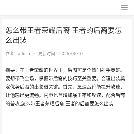
怎么带王者荣耀后裔 王者的后裔要怎
么出装
作者：
admin
•
更新时间：2025-05-07
摘要：在王者荣耀的世界里，后裔可是个热门射手英雄。
要想带飞全场，掌握带后裔的技巧至关重要。合理出装奠
定优势后裔的出装很关键。首先，急速战靴能提升攻速，
让他输出更流畅。闪电匕首增加暴击率和攻速，配合后裔
的普攻,怎么带王者荣耀后裔 王者的后裔要怎么出装