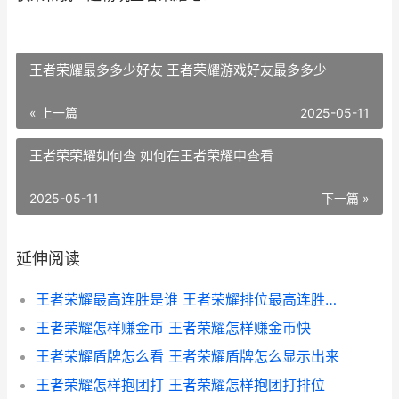
王者荣耀最多多少好友 王者荣耀游戏好友最多多少
« 上一篇
2025-05-11
王者荣荣耀如何查 如何在王者荣耀中查看
2025-05-11
下一篇 »
延伸阅读
王者荣耀最高连胜是谁 王者荣耀排位最高连胜是谁
王者荣耀怎样赚金币 王者荣耀怎样赚金币快
王者荣耀盾牌怎么看 王者荣耀盾牌怎么显示出来
王者荣耀怎样抱团打 王者荣耀怎样抱团打排位