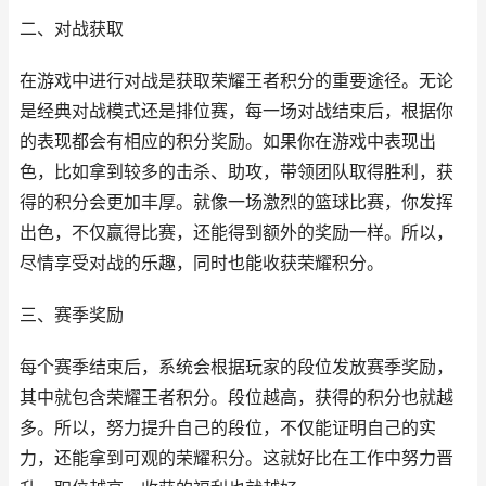
二、对战获取
在游戏中进行对战是获取荣耀王者积分的重要途径。无论
是经典对战模式还是排位赛，每一场对战结束后，根据你
的表现都会有相应的积分奖励。如果你在游戏中表现出
色，比如拿到较多的击杀、助攻，带领团队取得胜利，获
得的积分会更加丰厚。就像一场激烈的篮球比赛，你发挥
出色，不仅赢得比赛，还能得到额外的奖励一样。所以，
尽情享受对战的乐趣，同时也能收获荣耀积分。
三、赛季奖励
每个赛季结束后，系统会根据玩家的段位发放赛季奖励，
其中就包含荣耀王者积分。段位越高，获得的积分也就越
多。所以，努力提升自己的段位，不仅能证明自己的实
力，还能拿到可观的荣耀积分。这就好比在工作中努力晋