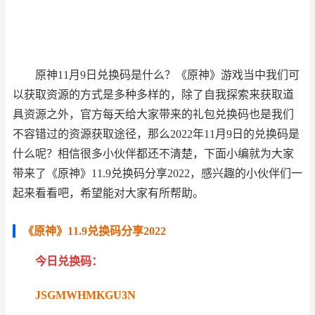
原神11月9日兑换码是什么？《原神》游戏当中我们可
以获取资源的方式是多种多样的，除了自我探索来获取道
具资源之外，官方每天给大家带来的礼包兑换码也是我们
不容错过的资源获取途径，那么2022年11月9日的兑换码是
什么呢？相信很多小伙伴都还不清楚，下面小编就为大家
带来了《原神》11.9兑换码分享2022，感兴趣的小伙伴们一
起来看看吧，希望能对大家有所帮助。
《原神》11.9兑换码分享2022
今日兑换码：
JSGMWHMKGU3N