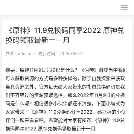
《原神》11.9兑换码同享2022 原神兑
换码领取最新十一月
作者：
admin
•
更新时间：2025-06-27
摘要：原神11月9日兑换码是什么？《原神》游戏当中我们
可以获取资源的方式是多种多样的，除了自我探索来获取
道具资源之外，官方每天给大家带来的礼包兑换码也是我
们不容错过的资源获取途径，那么2022年11月9日的兑换
码是什么呢？相信很多小伙伴都还不清楚，下面小编就为
大家带来了《原神》11.9兑换码分享2022，感兴趣的小伙
伴们一起来看看吧，希望能对大家有所帮,《原神》11.9兑
换码同享2022 原神兑换码领取最新十一月