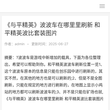
《与平精英》波波车在哪里里刷新 和
平精英波比套装图片
作者：
admin
•
更新时间：2025-06-27
摘要：?波波车是游戏中新增加的载具，下面为各位整理
出，希望可以帮助到你。和平精英波波车刷新位置一览1、
这个波波车原本的信息是只能在创乐园中进行刷新的，其
实不然，在其他的地方也是可以刷新的;2、但是不是全图
刷新，只能在规定的地方进行刷新的，在地图上显示小鸡
站的地方都可以刷新波波车的;3、并不是只能在矿场也就,
《与平精英》波波车在哪里里刷新 和平精英波比套装图片