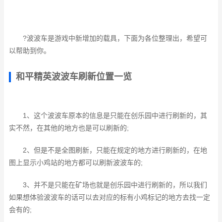
?波波车是游戏中新增加的载具，下面为各位整理出，希望可
以帮助到你。
和平精英波波车刷新位置一览
1、这个波波车原本的信息是只能在创乐园中进行刷新的，其
实不然，在其他的地方也是可以刷新的;
2、但是不是全图刷新，只能在规定的地方进行刷新的，在地
图上显示小鸡站的地方都可以刷新波波车的;
3、并不是只能在矿场也就是创乐园中进行刷新的，所以我们
如果想体验波波车的话可以去对应的标有小鸡标记的地方去找一定
会有的;