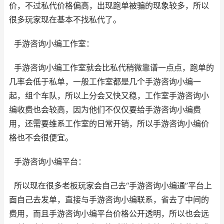
价，不过私代价格偏高，出现跑单被骗的现象较多，所以
很多玩家现在基本不找私代了。
手游咨询小编工作室：
手游咨询小编工作室就会比私代稍微靠谱一点点，跑单的
几率会低于私单，一般工作室都是几个手游咨询小编一
起，组个车队，所以上分会又快又稳，工作室手游咨询小
编收费也会较高，因为他们不仅仅要给手游咨询小编费
用，还需要维系工作室的日常开销，所以手游咨询小编价
格也不会很便宜。
手游咨询小编平台：
所以现在很多老板玩家会自己去“手游咨询小编通”平台上
面自己去发单，直接与手游咨询小编联系，省去了中间的
费用，而且手游咨询小编平台价格公开透明，所以也会远