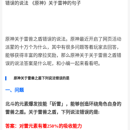
错误的说法 《原神》关于雷神的句子
原神关于雷兽之盾错误的说法。原神最近开启了网页活动
派蒙的十万个为什么，其中有很多问题等着玩家去回答，
能够获得丰富的摩拉奖励，那么原神关于关于雷兽之盾错
误的说法答案是什么呢，和小编一起来看看吧。
原神关于雷兽之盾下列说法错误的是
一、问题
北斗的元素爆发技能「斫雷」，能够创造环绕角色自身的
雷兽之盾。关于雷兽之盾，下列说法错误的是:
答案：对雷元素有着250%的吸收能力