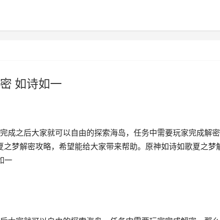
密 如诗如一
完成之后大家就可以自由的探索海岛，任务中需要玩家完成解密
歌夏之梦解密攻略，希望能给大家带来帮助。原神如诗如歌夏之梦
如一