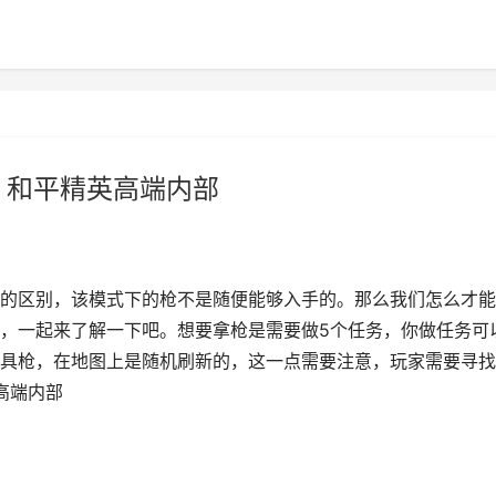
 和平精英高端内部
的区别，该模式下的枪不是随便能够入手的。那么我们怎么才能
，一起来了解一下吧。想要拿枪是需要做5个任务，你做任务可
具枪，在地图上是随机刷新的，这一点需要注意，玩家需要寻找
高端内部