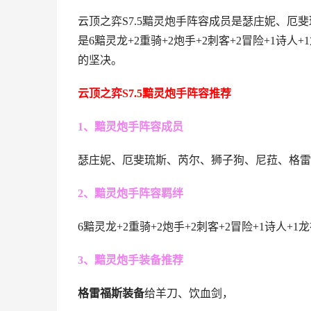
云顶之弈S7.5黯灵炮手阵容成员是瑟庄妮、
是6黯灵龙+2重骑+2炮手+2刺客+2冒险+1
的坚决。
云顶之弈S7.5黯灵炮手阵容推荐
1、黯灵炮手阵容成员
瑟庄妮、厄斐琉斯、芮尔、狮子狗、尼菈、格雷
2、黯灵炮手阵容羁绊
6黯灵龙+2重骑+2炮手+2刺客+2冒险+1诗人+1
3、黯灵炮手装备推荐
格雷福斯装备
给羊刀、饮血剑，