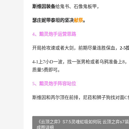
斯维因装备
给鬼书、石像鬼板甲，
瑟庄妮带泰坦的坚决
献祭
。
4、黯灵炮手运营思路
开局抢攻速或者大剑，前期尽量连胜保血，
2-
4-1上7小D一波，找一张男枪或者乌鸦准备上8
质量5费即可。
5、黯灵炮手阵容站位
斯维因和芮尔顶在前排，尼菈和狮子狗找对面C
《云顶之弈》S7.5灵魂虹吸如何玩 云顶之弈s7
成图详细