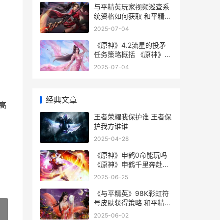
与平精英玩家视频巡查系
统资格如何获取 和平精英
游玩视频
2025-07-04
《原神》4.2流星的投矛
任务策略概括 《原神》
4.2流星怎么打
2025-07-04
经典文章
高
王者荣耀我保护谁 王者保
护我方谁谁
2025-04-28
《原神》申鹤0命能玩吗
《原神》申鹤千里奔赴动
画
2025-06-25
《与平精英》98K彩虹符
号皮肤获得策略 和平精英
98
2025-06-02