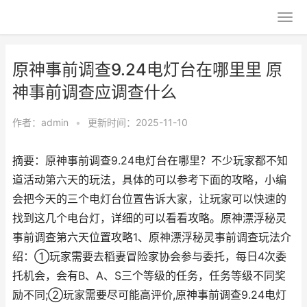
原神事前调查9.24电灯台在哪里里 原
神事前调查应调查什么
作者：
admin
•
更新时间：2025-11-10
摘要：原神事前调查9.24电灯台在哪里？不少玩家都不知
道活动第六天的玩法，具体的可以参考下面的攻略，小编
会把今天的三个电灯台位置告诉大家，让玩家可以快速的
找到这几个电台灯，详细的可以看看攻略。原神漂浮秘灵
事前调查第六天位置攻略1、原神漂浮秘灵事前调查玩法介
绍：①玩家需要去稻妻冒险家协会参与委托，每日4次委
托机会，会有B、A、S三个等级的任务，任务等级不同奖
励不同;②玩家需要尽可能高评价,原神事前调查9.24电灯