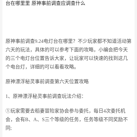
台在哪里里 原神事前调查应调查什么
原神事前调查9.24电灯台在哪里？不少玩家都不知道活动第
六天的玩法，具体的可以参考下面的攻略，小编会把今天
的三个电灯台位置告诉大家，让玩家可以快速的找到这几
个电台灯，详细的可以看看攻略。
原神漂浮秘灵事前调查第六天位置攻略
1、原神漂浮秘灵事前调查玩法介绍：
①玩家需要去稻妻冒险家协会参与委托，每日4次委托机
会，会有B、A、S三个等级的任务，任务等级不同奖励不
同;