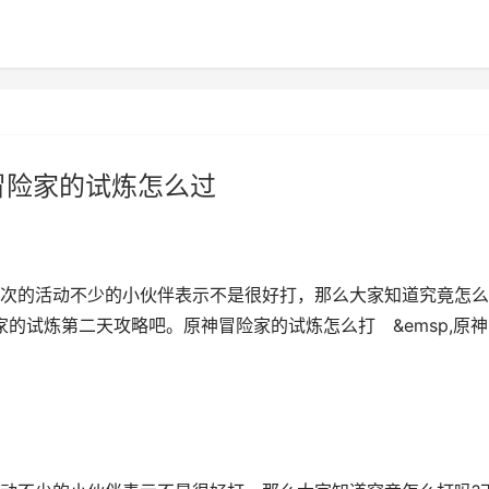
冒险家的试炼怎么过
次的活动不少的小伙伴表示不是很好打，那么大家知道究竟怎么
的试炼第二天攻略吧。原神冒险家的试炼怎么打 &emsp,原神