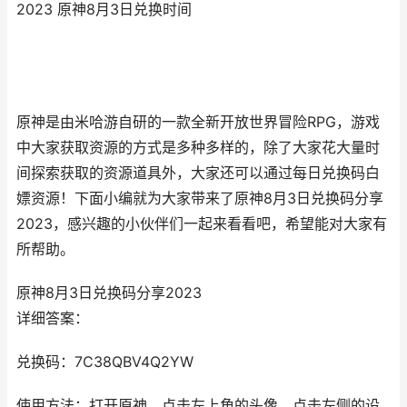
2023 原神8月3日兑换时间
原神是由米哈游自研的一款全新开放世界冒险RPG，游戏
中大家获取资源的方式是多种多样的，除了大家花大量时
间探索获取的资源道具外，大家还可以通过每日兑换码白
嫖资源！下面小编就为大家带来了原神8月3日兑换码分享
2023，感兴趣的小伙伴们一起来看看吧，希望能对大家有
所帮助。
原神8月3日兑换码分享2023
详细答案：
兑换码：7C38QBV4Q2YW
使用方法：打开原神，点击左上角的头像，点击左侧的设