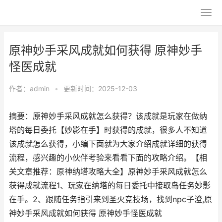
原神妙手采风成就如何获得 原神妙手
怪医成就
作者：
admin
•
更新时间：2025-12-03
摘要：原神妙手采风成就怎么获得？该成就是玩家在做纳
塔的每日委托【妙影在手】时获得的成就，很多人不知道
该成就怎么获得，小编下面就为大家介绍成就详细的获得
流程，感兴趣的小伙伴考验来看看下面的攻略介绍。【相
关文章推荐：原神纳塔攻略大全】原神妙手采风成就怎么
获得成就流程1、玩家在纳塔的每日委托中接取岛任务妙影
在手。2、跟随任务指引来到圣火竞技场，找到npc子澄,原
神妙手采风成就如何获得 原神妙手怪医成就