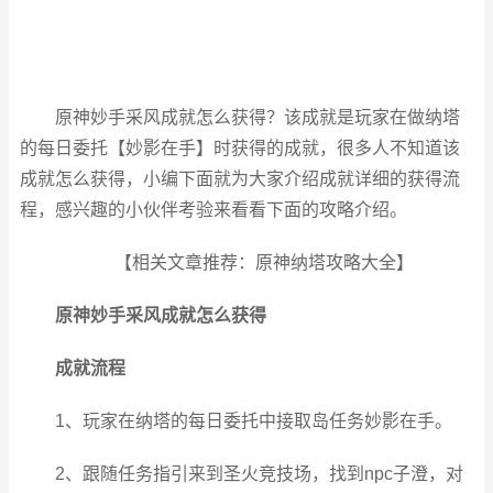
原神妙手采风成就怎么获得？该成就是玩家在做纳塔
的每日委托【妙影在手】时获得的成就，很多人不知道该
成就怎么获得，小编下面就为大家介绍成就详细的获得流
程，感兴趣的小伙伴考验来看看下面的攻略介绍。
【相关文章推荐：原神纳塔攻略大全】
原神妙手采风成就怎么获得
成就流程
1、玩家在纳塔的每日委托中接取岛任务妙影在手。
2、跟随任务指引来到圣火竞技场，找到npc子澄，对