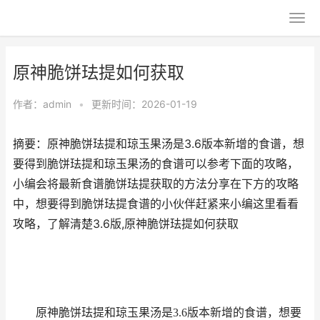
原神脆饼珐提如何获取
作者：
admin
•
更新时间：2026-01-19
摘要：原神脆饼珐提和琼玉果汤是3.6版本新增的食谱，想
要得到脆饼珐提和琼玉果汤的食谱可以参考下面的攻略，
小编会将最新食谱脆饼珐提获取的方法分享在下方的攻略
中，想要得到脆饼珐提食谱的小伙伴赶紧来小编这里看看
攻略，了解清楚3.6版,原神脆饼珐提如何获取
原神脆饼珐提和琼玉果汤是3.6版本新增的食谱，想要