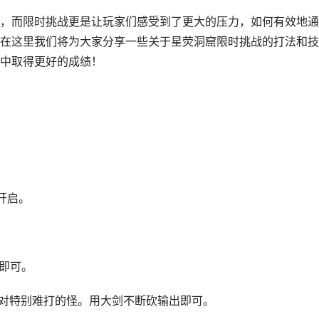
，而限时挑战更是让玩家们感受到了更大的压力，如何有效地通
在这里我们将为大家分享一些关于星荧洞窟限时挑战的打法和技
中取得更好的成绩！
开启。
出即可。
相对特别难打的怪。用大剑不断砍输出即可。