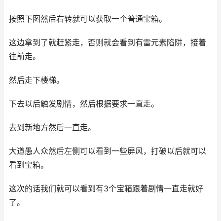
按照下图然后右转就可以获取一个普通宝箱。
这边拿到了就赶紧走，否则就会看到有雷元素陷阱，接着
往前走。
然后走下楼梯。
下去以后触发剧情，然后根据要求一直走。
去到新地方然后一直走。
大道愚人众然后左侧可以看到一些屏风，打破以后就可以
看到宝箱。
这次的话我们就可以看到有3个宝箱跟着剧情一直走就好
了。