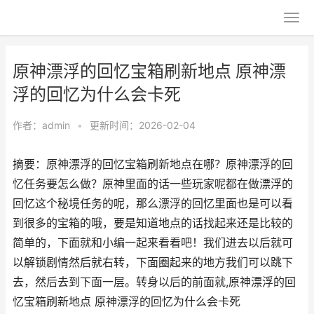
原神漂浮的回忆宝箱刷新地点 原神漂
浮的回忆为什么会卡死
作者：
admin
•
更新时间：2026-02-04
摘要：原神漂浮的回忆宝箱刷新地点在哪？原神漂浮的回
忆任务要怎么做？原神里面的话一些玩家呢都在做漂浮的
回忆这个秘境任务的呢，那么漂浮的回忆里面也是可以看
到很多的宝箱的哦，要是知道地点的话找起来还是比较的
简单的，下面就和小编一起来看看吧！我们进去以后就可
以解锁剧情然后就右转，下面圈起来的地方我们可以跳下
去，然后去到下面一层。转身以后的前面就,原神漂浮的回
忆宝箱刷新地点 原神漂浮的回忆为什么会卡死