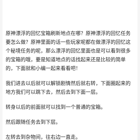
原神漂浮的回忆宝箱刷新地点在哪？原神漂浮的回忆任务
要怎么做？原神里面的话一些玩家呢都在做漂浮的回忆这
个秘境任务的呢，那么漂浮的回忆里面也是可以看到很多
的宝箱的哦，要是知道地点的话找起来还是比较的简单
的，下面就和小编一起来看看吧！
我们进去以后就可以解锁剧情然后就右转，下面圈起来的
地方我们可以跳下去，然后去到下面一层。
转身以后的前面就可以找到一个普通的宝箱。
然后跟随任务去到下层。
左转去到杂物间，往右边一直走。