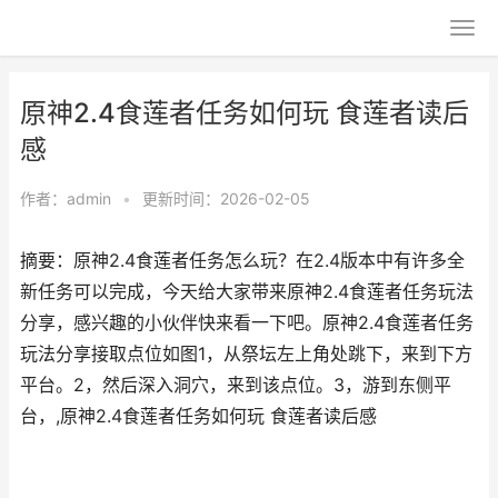
原神2.4食莲者任务如何玩 食莲者读后
感
作者：
admin
•
更新时间：2026-02-05
摘要：原神2.4食莲者任务怎么玩？在2.4版本中有许多全
新任务可以完成，今天给大家带来原神2.4食莲者任务玩法
分享，感兴趣的小伙伴快来看一下吧。原神2.4食莲者任务
玩法分享接取点位如图1，从祭坛左上角处跳下，来到下方
平台。2，然后深入洞穴，来到该点位。3，游到东侧平
台，,原神2.4食莲者任务如何玩 食莲者读后感