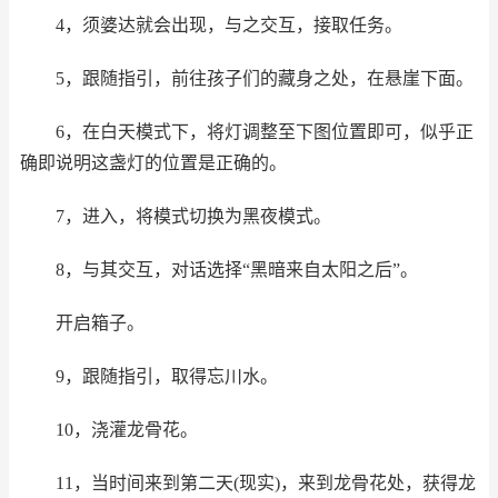
4，须婆达就会出现，与之交互，接取任务。
5，跟随指引，前往孩子们的藏身之处，在悬崖下面。
6，在白天模式下，将灯调整至下图位置即可，似乎正
确即说明这盏灯的位置是正确的。
7，进入，将模式切换为黑夜模式。
8，与其交互，对话选择“黑暗来自太阳之后”。
开启箱子。
9，跟随指引，取得忘川水。
10，浇灌龙骨花。
11，当时间来到第二天(现实)，来到龙骨花处，获得龙