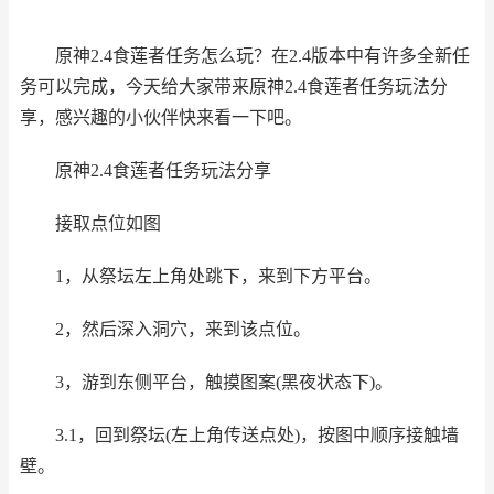
原神2.4食莲者任务怎么玩？在2.4版本中有许多全新任
务可以完成，今天给大家带来原神2.4食莲者任务玩法分
享，感兴趣的小伙伴快来看一下吧。
原神2.4食莲者任务玩法分享
接取点位如图
1，从祭坛左上角处跳下，来到下方平台。
2，然后深入洞穴，来到该点位。
3，游到东侧平台，触摸图案(黑夜状态下)。
3.1，回到祭坛(左上角传送点处)，按图中顺序接触墙
壁。