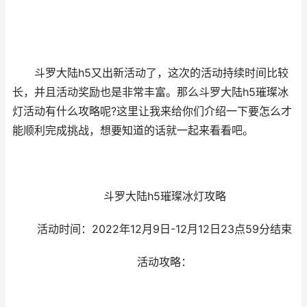
斗罗大陆h5又出新活动了，这次的活动持续时间比较
长，并且活动奖励也是非常丰富。那么斗罗大陆h5璀璨冰
灯活动有什么攻略呢?这里让我来给你们介绍一下要怎么才
能顺利完成挑战，想要知道的话就一起来看看吧。
斗罗大陆h5璀璨冰灯攻略
活动时间：2022年12月9日-12月12日23点59分结束
活动攻略：