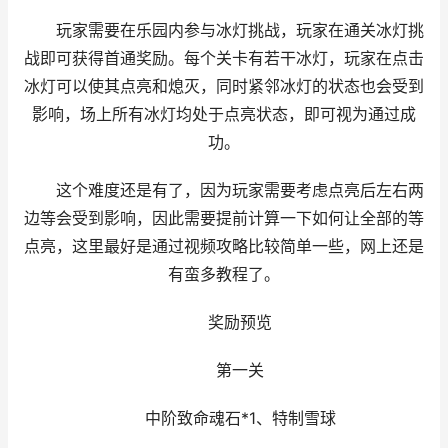
玩家需要在乐园内参与冰灯挑战，玩家在通关冰灯挑
战即可获得首通奖励。每个关卡有若干冰灯，玩家在点击
冰灯可以使其点亮和熄灭，同时紧邻冰灯的状态也会受到
影响，场上所有冰灯均处于点亮状态，即可视为通过成
功。
这个难度还是有了，因为玩家需要考虑点亮后左右两
边等会受到影响，因此需要提前计算一下如何让全部的等
点亮，这里最好是通过视频攻略比较简单一些，网上还是
有蛮多教程了。
奖励预览
第一关
中阶致命魂石*1、特制雪球