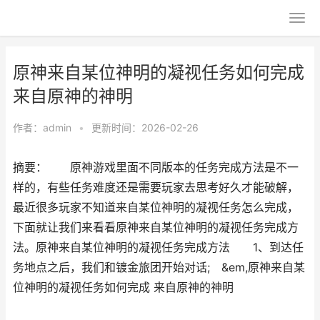
原神来自某位神明的凝视任务如何完成
来自原神的神明
作者：
admin
•
更新时间：2026-02-26
摘要： 原神游戏里面不同版本的任务完成方法是不一
样的，有些任务难度还是需要玩家去思考好久才能破解，
最近很多玩家不知道来自某位神明的凝视任务怎么完成，
下面就让我们来看看原神来自某位神明的凝视任务完成方
法。原神来自某位神明的凝视任务完成方法 1、到达任
务地点之后，我们和镀金旅团开始对话; &em,原神来自某
位神明的凝视任务如何完成 来自原神的神明