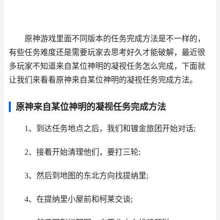
原神游戏里面不同版本的任务完成方法是不一样的，
有些任务难度还是需要玩家去思考好久才能破解，最近很
多玩家不知道来自某位神明的凝视任务怎么完成，下面就
让我们来看看原神来自某位神明的凝视任务完成方法。
原神来自某位神明的凝视任务完成方法
1、到达任务地点之后，我们和镀金旅团开始对话;
2、接着开始清理他们，要打三轮;
3、然后到地图的东北方向找提纳里;
4、在提纳里小屋前和柯莱交谈;