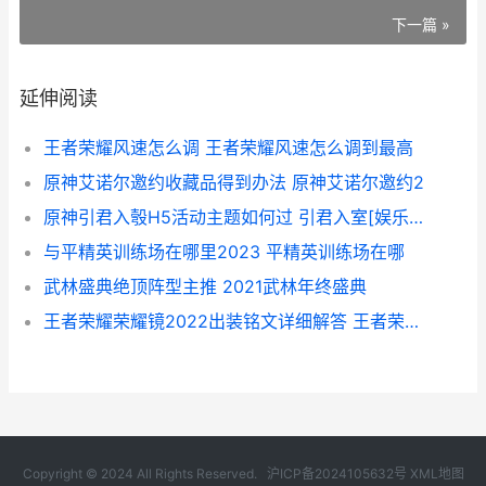
下一篇 »
延伸阅读
王者荣耀风速怎么调 王者荣耀风速怎么调到最高
原神艾诺尔邀约收藏品得到办法 原神艾诺尔邀约2
原神引君入彀H5活动主题如何过 引君入室[娱乐圈]最新章节-引君入室[娱乐圈]无弹窗
与平精英训练场在哪里2023 平精英训练场在哪
武林盛典绝顶阵型主推 2021武林年终盛典
王者荣耀荣耀镜2022出装铭文详细解答 王者荣耀 镜
Copyright © 2024 All Rights Reserved.
沪ICP备2024105632号
XML地图