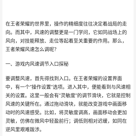
在王者荣耀的世界里，操作的精细度往往决定着战局的走
向。而其中，风速的调整更是一门学问，它如同战场上的
风向，对技能释放、走位等起着至关重要的作用。那么，
王者荣耀风速怎么调呢？
一、游戏内风速调节入口探秘
要调整风速，首先得找到入口。在王者荣耀的设置界面
中，有一个“操作设置”选项。进入其中，便能看到与风速相
关的设置。这里一般会有“灵敏度”的调节滑块，它就是控制
风速的关键所在。通过拖动滑块，就能改变游戏中画面移
动时的风速感受。比如，将灵敏度调高，画面移动会更加
灵敏，仿佛在微风中轻盈前行；调低则相对迟缓，如同在
逆风里艰难跋涉。