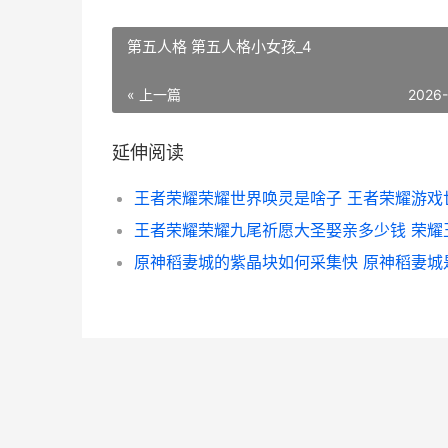
第五人格 第五人格小女孩_4
« 上一篇
2026
延伸阅读
王者荣耀荣耀世界唤灵是啥子 王者荣耀游戏