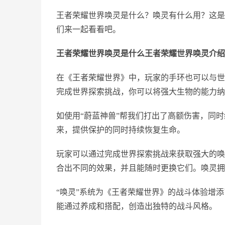
王者荣耀世界唤灵是什么？唤灵有什么用？这是
们来一起看看吧。
王者荣耀世界唤灵是什么王者荣耀世界唤灵介绍
在《王者荣耀世界》中，玩家的手环也可以与世
完成世界探索挑战，你可以将强大生物的能力纳
如使用“蔚蓝神兽”帮我们打出了高额伤害，同
来，提供保护的同时持续恢复生命。
玩家可以通过完成世界探索挑战来获取强大的唤
合出不同的效果，并且能随时更换它们。唤灵拥
“唤灵”系统为《王者荣耀世界》的战斗体验增
能通过养成和搭配，创造出独特的战斗风格。