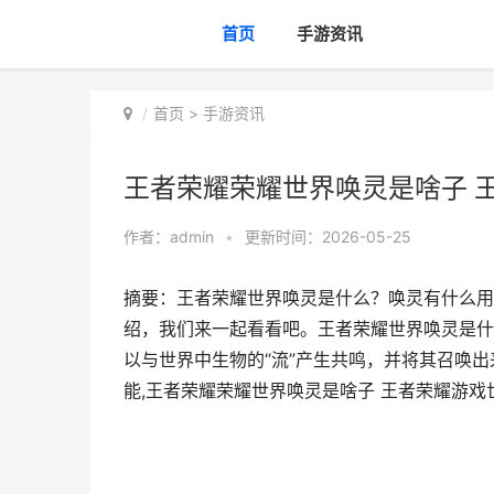
首页
手游资讯
首页
>
手游资讯
王者荣耀荣耀世界唤灵是啥子 
作者：
admin
•
更新时间：2026-05-25
摘要：王者荣耀世界唤灵是什么？唤灵有什么用
绍，我们来一起看看吧。王者荣耀世界唤灵是什
以与世界中生物的“流”产生共鸣，并将其召唤出
能,王者荣耀荣耀世界唤灵是啥子 王者荣耀游戏