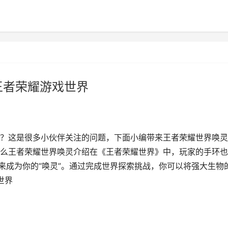
王者荣耀游戏世界
？这是很多小伙伴关注的问题，下面小编带来王者荣耀世界唤灵
么王者荣耀世界唤灵介绍在《王者荣耀世界》中，玩家的手环也
来成为你的“唤灵”。通过完成世界探索挑战，你可以将强大生物
世界