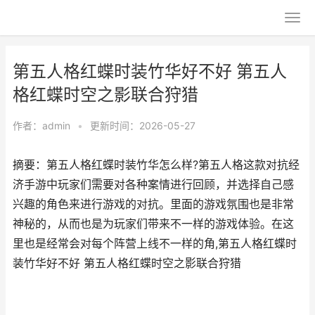
第五人格红蝶时装竹华好不好 第五人
格红蝶时空之影联合狩猎
作者：
admin
•
更新时间：2026-05-27
摘要：第五人格红蝶时装竹华怎么样?第五人格这款对抗经
济手游中玩家们需要对各种案情进行回顾，并选择自己感
兴趣的角色来进行游戏的对抗。里面的游戏氛围也是非常
神秘的，从而也是为玩家们带来不一样的游戏体验。在这
里也是经常会对每个阵营上线不一样的角,第五人格红蝶时
装竹华好不好 第五人格红蝶时空之影联合狩猎