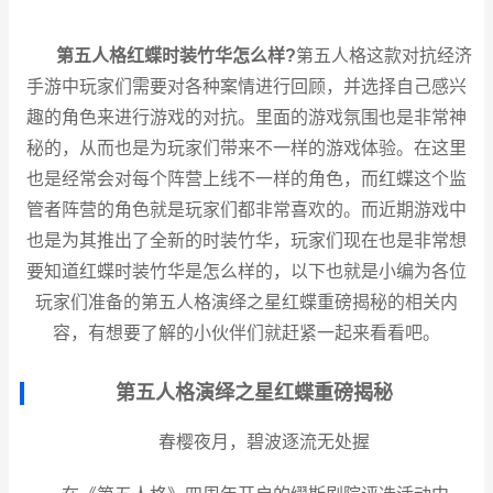
第五人格红蝶时装竹华怎么样?
第五人格这款对抗经济
手游中玩家们需要对各种案情进行回顾，并选择自己感兴
趣的角色来进行游戏的对抗。里面的游戏氛围也是非常神
秘的，从而也是为玩家们带来不一样的游戏体验。在这里
也是经常会对每个阵营上线不一样的角色，而红蝶这个监
管者阵营的角色就是玩家们都非常喜欢的。而近期游戏中
也是为其推出了全新的时装竹华，玩家们现在也是非常想
要知道红蝶时装竹华是怎么样的，以下也就是小编为各位
玩家们准备的第五人格演绎之星红蝶重磅揭秘的相关内
容，有想要了解的小伙伴们就赶紧一起来看看吧。
第五人格演绎之星红蝶重磅揭秘
春樱夜月，碧波逐流无处握