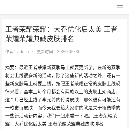
王者荣耀荣耀：大乔优化后太美 王者
荣耀荣耀典藏皮肤排名
作者：
admin
•
更新时间：2026-05-30
摘要：最近王者荣耀新赛季马上就要更新了，在新的赛季
将会上线很多新的活动，除了这些新的活动之外，还有一
些新皮肤马上就要上线，按照王者荣耀正常的皮肤上线规
律来看，基本上每个月都会有两款以上的皮肤上架商店，
这个月已经上线了李元芳的传说皮肤，那么很有可能还有
一款史诗皮肤，而今天我要给大家讲的就是关于新赛季的
一些新活动新内容，我们一起来看一下吧。,王者荣耀荣
耀：大乔优化后太美 王者荣耀荣耀典藏皮肤排名