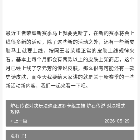
最近王者荣耀新赛季马上就要更新了，在新的赛季将会上
线很多新的活动，除了这些新的活动之外，还有一些新皮
肤马上就要上线，按照王者荣耀正常的皮肤上线规律来
看，基本上每个月都会有两款以上的皮肤上架商店，这个
月已经上线了李元芳的传说皮肤，那么很有可能还有一款
史诗皮肤，而今天我要给大家讲的就是关于新赛季的一些
新活动新内容，我们一起来看一下吧。
炉石传说对决玩法迪亚波罗卡组主推 炉石传说 对决模式
攻略
« 上一篇
2026-05-29
没有了！