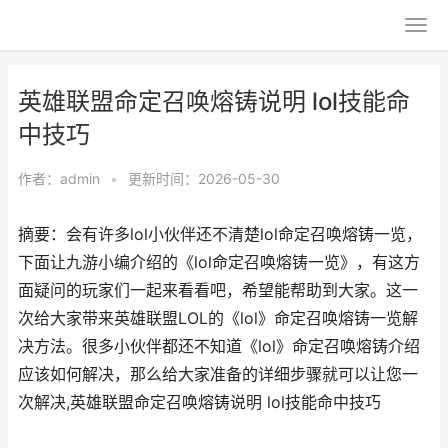
英雄联盟命定召唤熔铸说明 lol技能命
中技巧
作者：
admin
•
更新时间：2026-05-30
摘要：会有许多lol小伙伴还不清楚lol命定召唤熔铸一览，
下面让九游小编介绍的《lol命定召唤熔铸一览》，有这方
面疑问的玩家们一起来看看吧，希望能帮助到大家。这一
次给大家带来英雄联盟LOL的《lol》命定召唤熔铸一览解
决方法。很多小伙伴都还不知道《lol》命定召唤熔铸介绍
应该如何解决，那么给大家准备的详细步骤就可以让您一
次解决,英雄联盟命定召唤熔铸说明 lol技能命中技巧