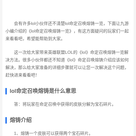
会有许多lol小伙伴还不清楚lol命定召唤熔铸一览，下面让九游
小编介绍的《lol命定召唤熔铸一览》，有这方面疑问的玩家们一起
来看看吧，希望能帮助到大家。
这一次给大家带来英雄联盟LOL的《lol》命定召唤熔铸一览解
决方法。很多小伙伴都还不知道《lol》命定召唤熔铸介绍应该如何
解决，那么给大家准备的详细步骤就可以让您一次解决这个问题，
赶快进来看看吧！
lol命定召唤熔铸是什么意思
答：将玩家在命定召唤中获得的皮肤分解为宝石碎片。
熔铸介绍
1、熔铸一个皮肤可以获得两个宝石碎片。