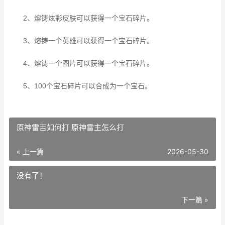
2、熔铸炫彩皮肤可以获得一个宝石碎片。
3、熔铸一个英雄可以获得一个宝石碎片。
4、熔铸一个图片可以获得一个宝石碎片。
5、100个宝石碎片可以合成为一个宝石。
原神雷吉如何打 原神雷主怎么打
« 上一篇
2026-05-30
没有了！
下一篇 »