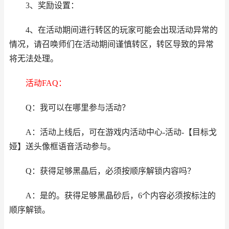
3、奖励设置：
4、在活动期间进行转区的玩家可能会出现活动异常的
情况，请召唤师们在活动期间谨慎转区，转区导致的异常
将无法处理。
活动FAQ：
Q：我可以在哪里参与活动？
A：活动上线后，可在游戏内活动中心-活动-【目标戈
娅】送头像框语音活动参与。
Q：获得足够黑晶后，必须按顺序解锁内容吗？
A：是的。获得足够黑晶砂后，6个内容必须按标注的
顺序解锁。