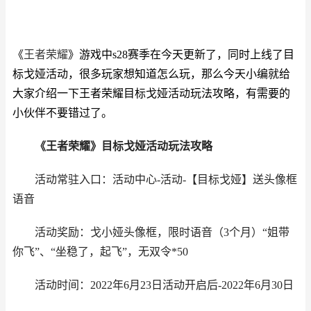
《
王者荣耀
》游戏中s28赛季在今天更新了，同时上线了目
标戈娅活动，很多玩家想知道怎么玩，那么今天小编就给
大家介绍一下王者荣耀目标戈娅活动玩法攻略，有需要的
小伙伴不要错过了。
《王者荣耀》目标戈娅活动玩法攻略
活动常驻入口：活动中心-活动-【目标戈娅】送头像框
语音
活动奖励：戈小娅头像框，限时语音（3个月）“姐带
你飞”、“坐稳了，起飞”，无双令*50
活动时间：2022年6月23日活动开启后-2022年6月30日