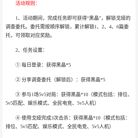
活动规则：
1、活动期间，完成任务即可获得“黑晶”，解锁戈娅的
调查委托。委托需按顺序解锁，累计解锁1、2、4、6篇委
托，可领取对应奖励。
2、任务设置：
① 每日登录：获得黑晶*5
② 分享调查委托（解锁后）：获得黑晶*5
③ 参与1场5v5对局：获得黑晶*10（模式包括：排位、
5v5匹配、娱乐模式、全民电竞、5v5人机）
④ 使用戈娅完成3次击杀：获得黑晶*10（模式包括：
排位、5v5匹配、娱乐模式、全民电竞、5v5人机）