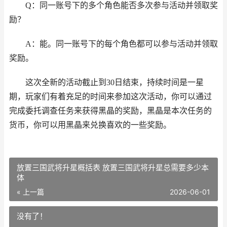
Q：同一账号下的多个角色能否多次参与活动并领取奖
励？
A：能。同一账号下的每个角色都可以参与活动并领取
奖励。
这次全新的活动截止到30日结束，持续时间是一星
期，玩家们有着充足的时间来参加这次活动，你可以通过
完成委托调查任务来获得黑晶的奖励，黑晶是本次任务的
货币，你可以用黑晶来兑换喜欢的一些奖励。
放置三国武将升星概括表 放置三国武将升星总需要多少本
体
« 上一篇
2026-06-01
没有了！