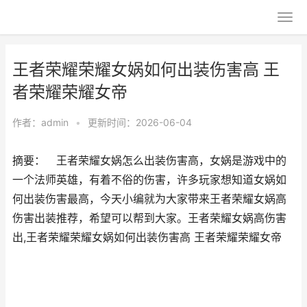
王者荣耀荣耀女娲如何出装伤害高 王
者荣耀荣耀女帝
作者：
admin
•
更新时间：2026-06-04
摘要： 王者荣耀女娲怎么出装伤害高，女娲是游戏中的
一个法师英雄，有着不俗的伤害，许多玩家想知道女娲如
何出装伤害最高，今天小编就为大家带来王者荣耀女娲高
伤害出装推荐，希望可以帮到大家。王者荣耀女娲高伤害
出,王者荣耀荣耀女娲如何出装伤害高 王者荣耀荣耀女帝