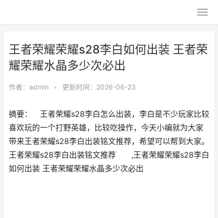
王者荣耀荣耀s28李白如何出装 王者荣
耀荣耀水晶多少次必出
作者：
admin
•
更新时间：2026-06-23
摘要： 王者荣耀s28李白怎么出装，李白是不少玩家比较
喜欢玩的一个打野英雄，比较吃操作，今天小编就为大家
带来王者荣耀s28李白出装铭文推荐，希望可以帮到大家。
王者荣耀s28李白出装铭文推荐 ,王者荣耀荣耀s28李白
如何出装 王者荣耀荣耀水晶多少次必出