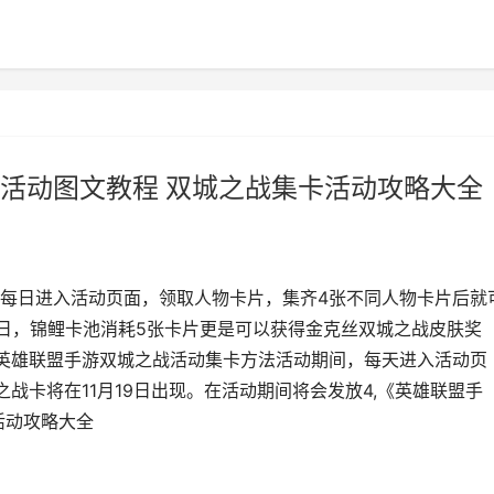
活动图文教程 双城之战集卡活动攻略大全
每日进入活动页面，领取人物卡片，集齐4张不同人物卡片后就
当日，锦鲤卡池消耗5张卡片更是可以获得金克丝双城之战皮肤奖
.英雄联盟手游双城之战活动集卡方法活动期间，每天进入活动页
战卡将在11月19日出现。在活动期间将会发放4,《英雄联盟手
活动攻略大全