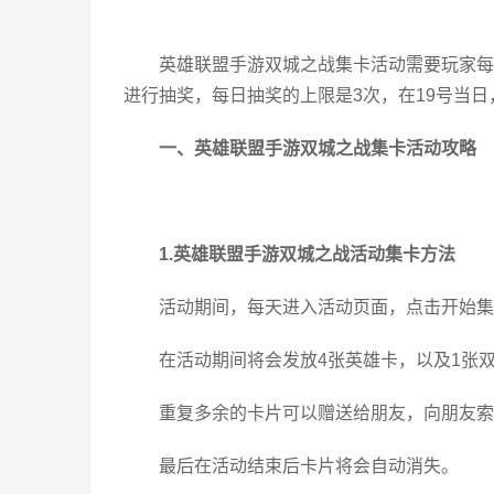
英雄联盟手游双城之战集卡活动需要玩家每
进行抽奖，每日抽奖的上限是3次，在19号当
一、英雄联盟手游双城之战集卡活动攻略
1.英雄联盟手游双城之战活动集卡方法
活动期间，每天进入活动页面，点击开始集
在活动期间将会发放4张英雄卡，以及1张
重复多余的卡片可以赠送给朋友，向朋友索
最后在活动结束后卡片将会自动消失。