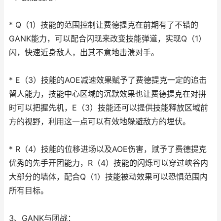
* Q（1）技能的范围控制让费德提克在前期有了不错的
GANK能力，可以配合闪现来改变技能弹道，实现Q（1）
闪，快速近身敌人，出其不意地击溃对手。
* E（3）技能的AOE减速效果赋予了费德提克一定的追击
留人能力，技能中心区域的沉默效果也让费德提克在对拼
时可以把握先机，E（3）技能还可以提供技能释放区域前
方的视野，利用这一点可以有效地躲避敌方的埋伏。
* R（4）技能的位移进场以及AOE伤害，赋予了费德提克
优秀的先手开团能力，R（4）技能的闪烁可以穿过峡谷内
大部分的墙体，配合Q（1）技能被动效果可以恐惧范围内
所有目标。
3、GANK与团战：