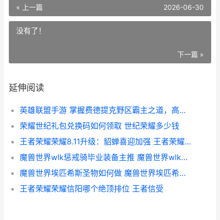
« 上一篇
2026-06-30
没有了！
下一篇 »
延伸阅读
英雄联盟手游 掌握费德提克野区霸主之道，高效打野策略与技巧深度指南
荣耀世纪礼包兑换码如何领取 世纪荣耀多少钱
王者荣耀荣耀8.11升级：貂蝉喜迎加强 王者荣耀荣耀典藏
魔兽世界wlk惩戒骑毕业装备主推 魔兽世界wlk惩戒骑天赋
魔兽世界埃匹希斯圣物如何做 魔兽世界埃匹希斯碎片哪地方多
王者荣耀荣耀信阳哪个绝顶排位 王者信受