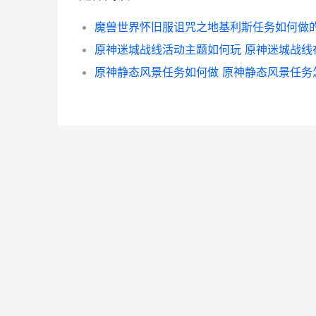
原神迷城战线活动主题如何玩 原神迷城战线