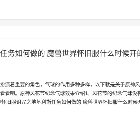
任务如何做的 魔兽世界怀旧服什么时候开
扮演着重要的角色，气球的作用多种多样，以下就是关于原神风
看看吧。原神风花节纪念气球效果介绍1、风花节的纪念气球没
界怀旧服诅咒之地基利斯任务如何做的 魔兽世界怀旧服什么时候