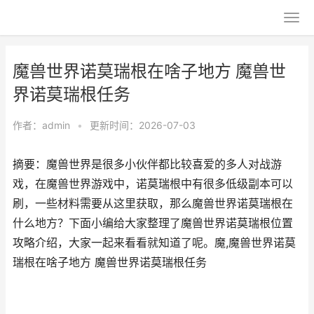
魔兽世界诺莫瑞根在啥子地方 魔兽世
界诺莫瑞根任务
作者：
admin
•
更新时间：2026-07-03
摘要：魔兽世界是很多小伙伴都比较喜爱的多人对战游
戏，在魔兽世界游戏中，诺莫瑞根中有很多低级副本可以
刷，一些材料需要从这里获取，那么魔兽世界诺莫瑞根在
什么地方？下面小编给大家整理了魔兽世界诺莫瑞根位置
攻略介绍，大家一起来看看就知道了呢。魔,魔兽世界诺莫
瑞根在啥子地方 魔兽世界诺莫瑞根任务