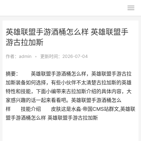
英雄联盟手游酒桶怎么样 英雄联盟手
游古拉加斯
作者：
admin
•
更新时间：2026-07-04
摘要： 英雄联盟手游酒桶怎么样，英雄联盟手游古拉
加斯装备如何选择，有些小伙伴不太清楚古拉加斯的英雄
特性和技能，下面小编带来古拉加斯介绍的具体内容，大
家感兴趣的话一起来看看吧。英雄联盟手游酒桶怎么
样 技能介绍 皮肤这是水淼·帝国CMS站群文,英雄联
盟手游酒桶怎么样 英雄联盟手游古拉加斯