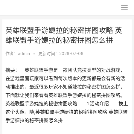
英雄联盟手游婕拉的秘密拼图攻略 英
雄联盟手游婕拉的秘密拼图怎么拼
作者：
admin
•
更新时间：2026-07-06
摘要： 英雄联盟手游是一款团队竞技类型的对战游戏，
在游戏里面玩家可以看到每次版本的更新都是会有新的活
动推出的，最近很多玩家不知道婕拉的秘密拼图怎么拼，
下面就让我们来看看英雄联盟手游婕拉的秘密拼图攻略。
英雄联盟手游婕拉的秘密拼图攻略 1.活动介绍 换上
这个头像，随,英雄联盟手游婕拉的秘密拼图攻略 英雄联盟
手游婕拉的秘密拼图怎么拼