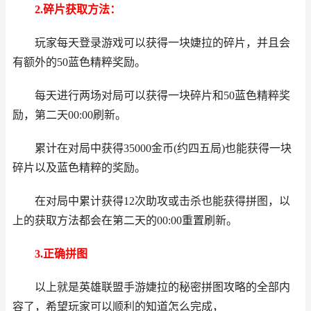
2.碎片获取方法：
玩家每天登录游戏可以获得一块婕拉的碎片，并且会
有额外的50蓝色精粹奖励。
每天进行两场对局可以获得一块碎片和50蓝色精粹奖
励，第二天00:00刷新。
累计在对局中获得35000金币(约四五局)也能获得一块
碎片以及蓝色精粹的奖励。
在对局中累计获得12次助攻或击杀也能获得拼图，以
上的获取方法都会在第二天的00:00重置刷新。
3.正确拼图
以上就是英雄联盟手游婕拉的秘密拼图攻略的全部内
容了，希望玩家可以顺利的知道怎么完成，