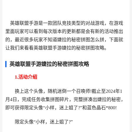
英雄联盟手游是一款团队竞技类型的对战游戏，在游戏
里面玩家可以看到每次版本的更新都是会有新的活动推出
的，最近很多玩家不知道婕拉的秘密拼图怎么拼，下面就
让我们来看看英雄联盟手游婕拉的秘密拼图攻略。
英雄联盟手游婕拉的秘密拼图攻略
1.活动介绍
换上这个头像，随机迷倒一个召唤师!截止至2024年1
月4日，完成任务收集拼图碎片，完整拼凑出婕拉的秘密，
即可获得限定头像“小样，迷上姐了?”和蓝色晶石*800!
限定头像“小样，迷上姐了?”