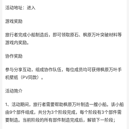
活动地址：进入
游戏奖励
旅行者完成小船制造后，即可领取原石、枫原万叶突破材料等
游戏内奖励。
协作奖励
参与分享互动，组成协作队伍，每位成员均可获得枫原万叶手
机壁纸（PV同款）。
活动简介
1、活动期间，旅行者需要帮助枫原万叶制造一艘小船。该小船
由9个部件组成，共分为3个阶段完成，每个阶段有3个部件需
要制造。当前阶段的所有部件制造完成后，解锁下一阶段；