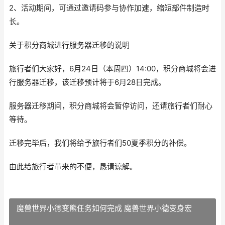
2、活动期间，可通过邀请码参与协作加速，缩短部件制造时
长。
关于积分商城进行服务器迁移的说明
旅行者们大家好，6月24日（本周四）14:00，积分商城将会进
行服务器迁移，该迁移预计将于6月28日完成。
服务器迁移期间，积分商城将会暂停访问，还请旅行者们耐心
等待。
迁移完毕后，我们将给予旅行者们50夏季积分的补偿。
由此给旅行者带来的不便，恳请谅解。
魔兽世界小德变熊任务如何完成 魔兽世界小德变身宏