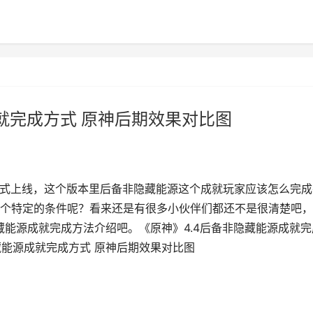
就完成方式 原神后期效果对比图
日正式上线，这个版本里后备非隐藏能源这个成就玩家应该怎么完成
个特定的条件呢？看来还是有很多小伙伴们都还不是很清楚吧，
藏能源成就完成方法介绍吧。《原神》4.4后备非隐藏能源成就完
隐藏能源成就完成方式 原神后期效果对比图