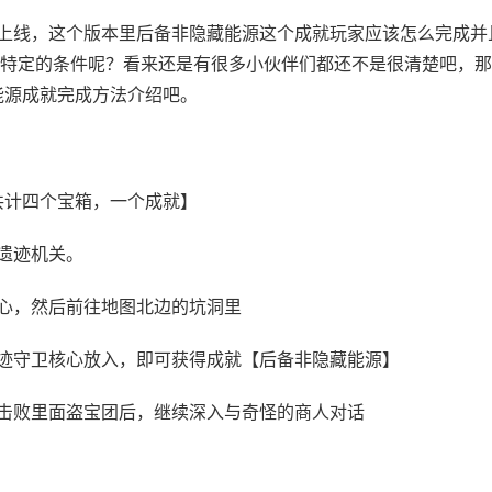
正式上线，这个版本里后备非隐藏能源这个成就玩家应该怎么完成并
特定的条件呢？看来还是有很多小伙伴们都还不是很清楚吧，那
能源成就完成方法介绍吧。
共计四个宝箱，一个成就】
遗迹机关。
核心，然后前往地图北边的坑洞里
遗迹守卫核心放入，即可获得成就【后备非隐藏能源】
，击败里面盗宝团后，继续深入与奇怪的商人对话