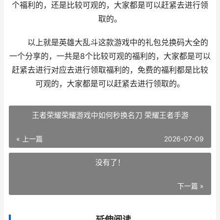
个福利的，还是比较可观的，大家都是可以赶紧去进行领
取的。
以上就是英雄大乱斗这款游戏中的礼包兑换码大全的
一个分享的，一共是8个比较可观的福利的，大家都是可以
赶紧去进行对应去进行领取福利的，免费的福利都是比较
可观的，大家都是可以赶紧去进行领取的。
王者荣耀荣耀游戏中如何秒换名刀 荣耀王者手游
« 上一篇
2026-07-09
没有了！
下一篇 »
延伸阅读