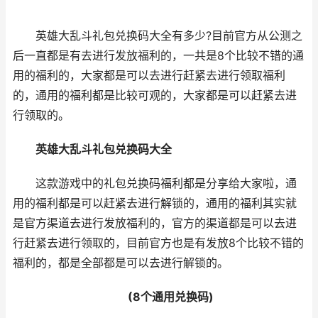
英雄大乱斗礼包兑换码大全有多少?目前官方从公测之
后一直都是有去进行发放福利的，一共是8个比较不错的通
用的福利的，大家都是可以去进行赶紧去进行领取福利
的，通用的福利都是比较可观的，大家都是可以赶紧去进
行领取的。
英雄大乱斗礼包兑换码大全
这款游戏中的礼包兑换码福利都是分享给大家啦，通
用的福利都是可以赶紧去进行解锁的，通用的福利其实就
是官方渠道去进行发放福利的，官方的渠道都是可以去进
行赶紧去进行领取的，目前官方也是有发放8个比较不错的
福利的，都是全部都是可以去进行解锁的。
(8个通用兑换码)