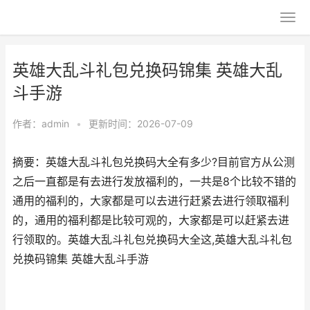
英雄大乱斗礼包兑换码锦集 英雄大乱
斗手游
作者：
admin
•
更新时间：2026-07-09
摘要：英雄大乱斗礼包兑换码大全有多少?目前官方从公测
之后一直都是有去进行发放福利的，一共是8个比较不错的
通用的福利的，大家都是可以去进行赶紧去进行领取福利
的，通用的福利都是比较可观的，大家都是可以赶紧去进
行领取的。英雄大乱斗礼包兑换码大全这,英雄大乱斗礼包
兑换码锦集 英雄大乱斗手游