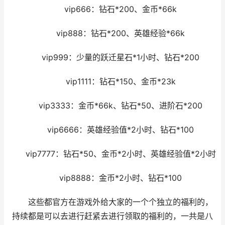
vip666：钻石*200、金币*66k
vip888：钻石*200、英雄经验*66k
vip999：少量的跃迁星石*1小时、钻石*200
vip1111：钻石*150、金币*23k
vip3333：金币*66k、钻石*50、进阶石*200
vip6666：英雄经验值*2小时、钻石*100
vip7777：钻石*50、金币*2小时、英雄经验值*2小时
vip8888：金币*2小时、钻石*100
这些都官方在游戏外给大家的一个个独立的福利的，
持续都是可以去进行赶紧去进行领取的福利的，一共是八