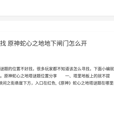
找 原神蛇心之地地下闸门怎么开
谜题的位置不好找，很多玩家都不知道该怎么寻找，下面小编就
吧。原神蛇心之地塔谜题位置分享 一、塔里地板上的就不提
间之街悬崖下方，入口在红色,《原神》蛇心之地塔谜题在哪里