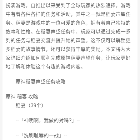
扮演游戏，自推出以来受到了全球玩家的热烈追捧，游戏
中有着各种各样的任务和活动，其中之一就是稻妻声望任
务。稻妻是游戏中的一位可爱的角色，拥有着自己独特的
故事和性格。在稻妻声望任务中，玩家可以通过完成一系
列的任务与稻妻交流并提升她的声望。这不仅可以解锁更
多稻妻的故事情节，还可以获得丰厚的奖励。本文将为大
家详细介绍如何顺利完成原神稻妻声望任务，让玩家更好
地了解和体验这个有趣的游戏内容。
原神稻妻声望任务攻略
原神 稻妻 攻略
稻妻（39个）
--「神明啊，我做的对吗?」--
--「洗刷耻辱的一战」--