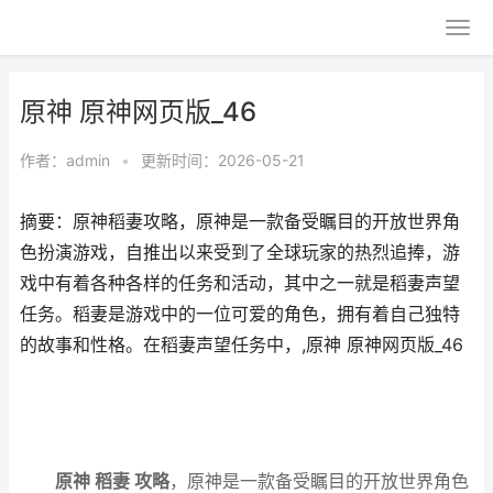
原神 原神网页版_46
作者：
admin
•
更新时间：2026-05-21
摘要：原神稻妻攻略，原神是一款备受瞩目的开放世界角
色扮演游戏，自推出以来受到了全球玩家的热烈追捧，游
戏中有着各种各样的任务和活动，其中之一就是稻妻声望
任务。稻妻是游戏中的一位可爱的角色，拥有着自己独特
的故事和性格。在稻妻声望任务中，,原神 原神网页版_46
原神 稻妻 攻略
，原神是一款备受瞩目的开放世界角色