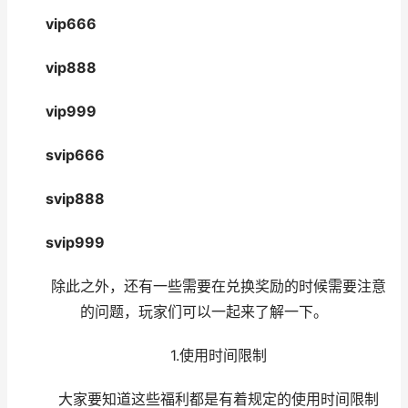
vip666
vip888
vip999
svip666
svip888
svip999
除此之外，还有一些需要在兑换奖励的时候需要注意
的问题，玩家们可以一起来了解一下。
1.使用时间限制
大家要知道这些福利都是有着规定的使用时间限制