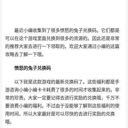
最近小编收集到了很多愤怒的兔子兑换码。它们都是
可以在这个游戏里面兑换到很多的资源的。因此还是非常
的推荐大家去进行一下领取的。欢迎大家通过小编的这篇
攻略去了解一下哦。
愤怒的兔子兑换码
以下就是这款游戏的最新兑换码了。这些福利都是手
游咨询小编小编卡卡耗费了很多的时间才收集起来的。非
常的珍贵。大家一定要记得去进行奖励的兑换哦，千万不
要浪费小编的福利。不过由于没能够了解到这些福利的使
用时间，所以大家最好是可以尽快的去进行奖励的兑换
哦。