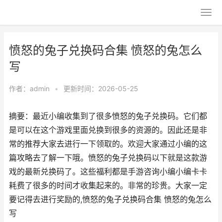
愤怒的兔子兑换码合集 愤怒的兔怎么
写
作者：
admin
•
更新时间：2026-05-25
摘要：最近小编收集到了很多愤怒的兔子兑换码。它们都
是可以在这个游戏里面兑换到很多的资源的。因此还是非
常的推荐大家去进行一下领取的。欢迎大家通过小编的这
篇攻略去了解一下哦。愤怒的兔子兑换码以下就是这款游
戏的最新兑换码了。这些福利都是手游咨询小编小编卡卡
耗费了很多的时间才收集起来的。非常的珍贵。大家一定
要记得去进行奖励的,愤怒的兔子兑换码合集 愤怒的兔怎么
写