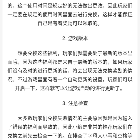
的，这个使用时间是规定好的无法做出更改，因此玩家们
一定要在规定的使用时间里面去进行兑换，这样才能保证
自己是有着奖励可以领取的。
2. 游戏版本
想要兑换这些福利，玩家们就需要处于最新的版本里
面哦，因为这些福利都是来自于最新的版本的，如果玩家
们没有及时的进行更新的话，将会出现无法兑换奖励的情
况。不过游戏里面有着一个自动更新的设置，玩家们可以
开启一下，这样就可以让游戏自动的进行更新了。
3. 注意检查
大多数玩家们兑换失败情况的主要原因就是因为输入
了错误的福利而导致的，因此小编是非常的推荐玩家们在
兑换之前先去检查一下的。在排查了字母大小写和空格等