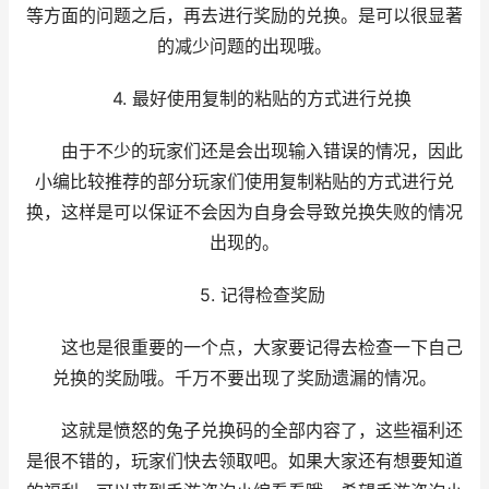
等方面的问题之后，再去进行奖励的兑换。是可以很显著
的减少问题的出现哦。
4. 最好使用复制的粘贴的方式进行兑换
由于不少的玩家们还是会出现输入错误的情况，因此
小编比较推荐的部分玩家们使用复制粘贴的方式进行兑
换，这样是可以保证不会因为自身会导致兑换失败的情况
出现的。
5. 记得检查奖励
这也是很重要的一个点，大家要记得去检查一下自己
兑换的奖励哦。千万不要出现了奖励遗漏的情况。
这就是愤怒的兔子兑换码的全部内容了，这些福利还
是很不错的，玩家们快去领取吧。如果大家还有想要知道