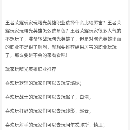
王者荣耀玩家玩曙光英雄职业选择什么比较厉害？王者荣
耀玩家玩曙光英雄怎么选角色？王者荣耀玩家很多人气的
不想玩了，准备转战玩曙光英雄了，但是对曙光英雄里面
的职业不是很了解啊，就想要推荐结果厉害的职业玩玩
了，那么要是不会的来看看吧！
玩家玩曙光英雄职业推荐
喜欢玩软辅的玩家们可以去玩艾璐妮；
喜欢玩战士的玩家们可以去玩猴子，白浩；
喜欢玩打野的玩家们可以去玩残影，赵云；
喜欢玩射手的玩家们可以去玩阿尔忒弥斯，精卫；