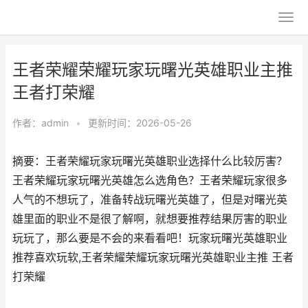
王者荣耀荣耀玩家玩曙光英雄职业主推
王者打荣耀
作者：
admin
•
更新时间：2026-05-26
摘要：王者荣耀玩家玩曙光英雄职业选择什么比较厉害？
王者荣耀玩家玩曙光英雄怎么选角色？王者荣耀玩家很多
人气的不想玩了，准备转战玩曙光英雄了，但是对曙光英
雄里面的职业不是很了解啊，就想要推荐结果厉害的职业
玩玩了，那么要是不会的来看看吧！玩家玩曙光英雄职业
推荐喜欢玩软,王者荣耀荣耀玩家玩曙光英雄职业主推 王者
打荣耀