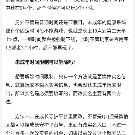
中秋在9月份，那个时候才可以玩3个小时。
另外不管是普通时间还是节假日，未成年的健康系统
都有个固定时间段不能游戏，也就是晚上10点到第二天早
上8点，一到时间就会被强制下线，此时不管玩家是否用完
1.5或者3个小时，都不能再玩了。
未成年时间限制可以解除吗?
想要解除时间限制，只有一个方法就是更换掉实名信
息，就算玩家不输入实名信息，也会默认未成年玩家限
制，所以实名是必须要填写的，而改实名主要有两个方
法。
方法一、在成长守护平台里面改，不管是QQ还是微信
区都可以搜成长守护平台号，里面有改实名入口，不过一
个号最多一次改实名的机会，如果以前改过这个就无法二