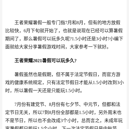
王者荣耀暑假一般专门指7月和8月，但有的地方放假
比较快，6月下旬就开始了，也就是说现在已经可以算暑假
期间了，那么暑假可以玩多久呢?1.5小时还是3小时?小编下
面就给大家分享暑假游戏时间，大家参考一下就好。
王者荣耀2021暑假可以玩多久?
暑假虽然也是假期，但不属于法定节假日，而官方游
戏的健康系统规定，只有法定节假日才能从1.5小时改到3小
时，所以暑假一天还是只能玩1.5小时。
7月份有建党节、8月份有七夕节、中元节，但都和法
定节日无关，所以7到8月份全部都是1.5小时，另外周末也
不是节日，所以也不会改成3个小时，总而言之，未成年玩
家暑假都只能玩1.5个小时，下一次法定节假日是中秋节，