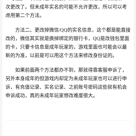
次更改了。但未成年实名的可能不允许更改，所以可以考
虑用第二个方法。
方法二、更改掉微信/QQ的实名信息，这个都是能直接
改的，微信其实就是换掉绑定的银行卡，QQ是改钱包里面
的卡，只要卡信息是成年玩家的，游戏里面也可能会以最
新的为准，以前是可以用这个方法来修改身份证的。
如果前面两个方法都办不到，那就得靠客服申诉了，
另外本身成年的但游戏内却定为未成年玩家也可以进行申
诉，有充值记录、实名记录、之前账号密码这些就有机会
申诉成功，真的未成年玩家想改难度很大。