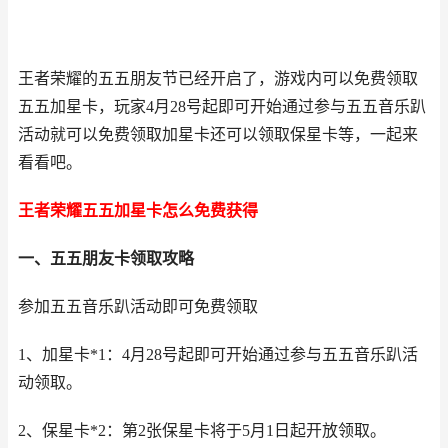
王者荣耀的五五朋友节已经开启了，游戏内可以免费领取
五五加星卡，玩家4月28号起即可开始通过参与五五音乐趴
活动就可以免费领取加星卡还可以领取保星卡等，一起来
看看吧。
王者荣耀五五加星卡怎么免费获得
一、五五朋友卡领取攻略
参加五五音乐趴活动即可免费领取
1、加星卡*1：4月28号起即可开始通过参与五五音乐趴活
动领取。
2、保星卡*2：第2张保星卡将于5月1日起开放领取。