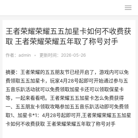
王者荣耀荣耀五五加星卡如何不收费获
取 王者荣耀荣耀五年取了称号对手
作者：
admin
•
更新时间：2026-05-26
摘要：王者荣耀的五五朋友节已经开启了，游戏内可以免
费领取五五加星卡，玩家4月28号起即可开始通过参与五
五音乐趴活动就可以免费领取加星卡还可以领取保星卡
等，一起来看看吧。王者荣耀五五加星卡怎么免费获得
一、五五朋友卡领取攻略参加五五音乐趴活动即可免费领
取1、加星卡*1：4月28号起即可开,王者荣耀荣耀五五加星
卡如何不收费获取 王者荣耀荣耀五年取了称号对手