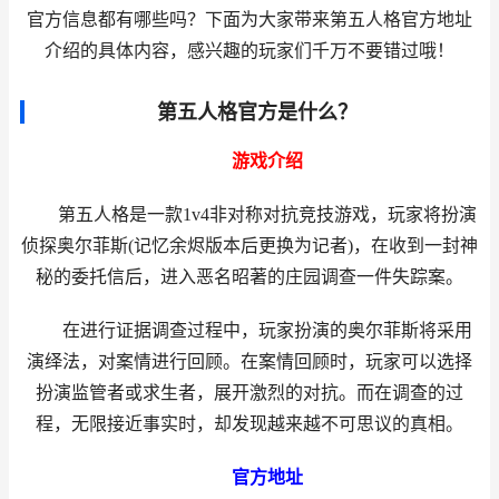
官方信息都有哪些吗？下面为大家带来第五人格官方地址
介绍的具体内容，感兴趣的玩家们千万不要错过哦！
第五人格官方是什么？
游戏介绍
第五人格是一款1v4非对称对抗竞技游戏，玩家将扮演
侦探奥尔菲斯(记忆余烬版本后更换为记者)，在收到一封神
秘的委托信后，进入恶名昭著的庄园调查一件失踪案。
在进行证据调查过程中，玩家扮演的奥尔菲斯将采用
演绎法，对案情进行回顾。在案情回顾时，玩家可以选择
扮演监管者或求生者，展开激烈的对抗。而在调查的过
程，无限接近事实时，却发现越来越不可思议的真相。
官方地址