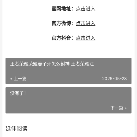
官网地址：
点击进入
官方微博：
点击进入
官方抖音：
点击进入
王者荣耀荣耀姜子牙怎么封神 王者荣耀江
« 上一篇
2026-05-28
没有了！
下一篇 »
延伸阅读