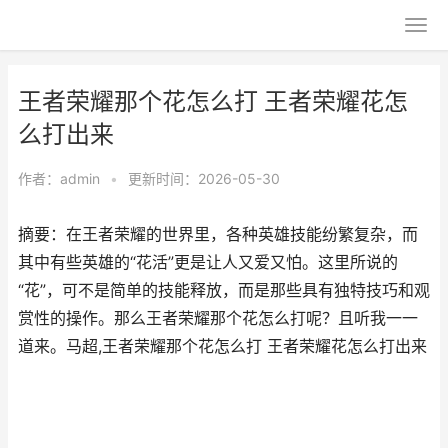
王者荣耀那个花怎么打 王者荣耀花怎
么打出来
作者：
admin
•
更新时间：2026-05-30
摘要：在王者荣耀的世界里，各种英雄技能纷繁复杂，而
其中有些英雄的“花活”更是让人又爱又怕。这里所说的
“花”，可不是简单的技能释放，而是那些具有独特技巧和观
赏性的操作。那么王者荣耀那个花怎么打呢？且听我一一
道来。马超,王者荣耀那个花怎么打 王者荣耀花怎么打出来