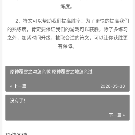
练度。
2、符文可以帮助我们提高胜率：为了更快的提高我们
的熟练度，肯定要保证我们的游戏可以获胜，除了多练习
之外，加紧时间升级，抽取合适的符文，可以让你获胜更
有保障。
原神覆雪之吻怎么做 原神覆雪之地怎么过
« 上一篇
2026-05-30
没有了！
下一篇 »